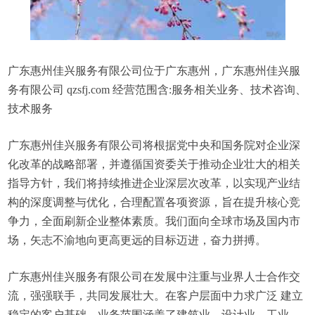
广东惠州佳兴服务有限公司位于广东惠州，广东惠州佳兴服
务有限公司 qzsfj.com 经营范围含:服务相关业务、技术咨询、
技术服务
广东惠州佳兴服务有限公司将根据党中央和国务院对企业深
化改革的战略部署，并遵循国资委关于推动企业壮大的相关
指导方针，我们将持续推进企业深层次改革，以实现产业结
构的深度调整与优化，合理配置各项资源，旨在提升核心竞
争力，全面刷新企业整体素质。我们面向全球市场及国内市
场，矢志不渝地向更高更远的目标迈进，奋力拼搏。
广东惠州佳兴服务有限公司在发展中注重与业界人士合作交
流，强强联手，共同发展壮大。在客户层面中力求广泛 建立
稳定的客户基础，业务范围涵盖了建筑业、设计业、工业、