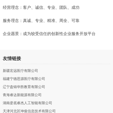
经营理念：客户、诚信、专业、团队、成功
服务理念：真诚、专业、精准、周全、可靠
企业愿景：成为较受信任的创新性企业服务开放平台
友情链接
新疆宏远医疗有限公司
福建宁德思源医疗有限公司
辽宁盘锦华胜教育有限公司
青海睿达新能源有限公司
湖南娄底睿杰人工智能有限公司
天津河北区坤俊信息技术有限公司