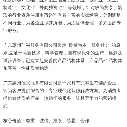
制造业、文化业、外商独资 企业等领域，针对较为复杂、繁
琐的行业资质注册申请咨询有着丰富的实操经验，分别满足
不同行业，为各企业尽其所能，为之提供合理、多方面的专
业服务。
广东惠州佳兴服务有限公司秉承“质量为本，服务社会”的原
则,立足于高新技术，科学管理，拥有现代化的生产、检测及
试验设备，已建立起完善的产品结构体系，产品品种,结构体
系完善，性能质量稳定。
广东惠州佳兴服务有限公司是一家具有完整生态链的企业，
它为客户提供综合的、专业现代化装修解决方案。为消费者
提供较优质的产品、较贴切的服务、较具竞争力的营销模
式。
核心价值：尊重、诚信、推崇、感恩、合作