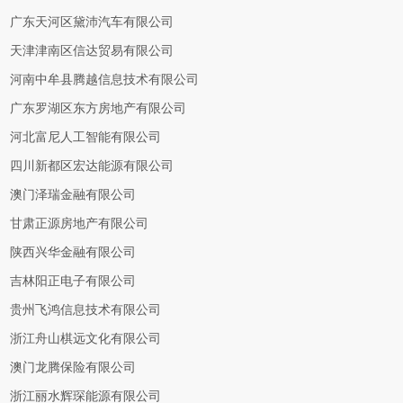
广东天河区黛沛汽车有限公司
天津津南区信达贸易有限公司
河南中牟县腾越信息技术有限公司
广东罗湖区东方房地产有限公司
河北富尼人工智能有限公司
四川新都区宏达能源有限公司
澳门泽瑞金融有限公司
甘肃正源房地产有限公司
陕西兴华金融有限公司
吉林阳正电子有限公司
贵州飞鸿信息技术有限公司
浙江舟山棋远文化有限公司
澳门龙腾保险有限公司
浙江丽水辉琛能源有限公司