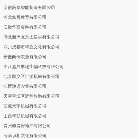
安徽高华智能制造有限公司
河北鑫辉教育有限公司
安徽华联金融有限公司
湖北新洲区系太建材有限公司
四川成都市华胜文化有限公司
安徽向琦农业有限公司
浙江嘉兴丰瑞生物科技有限公司
北京顺义区广源机械有限公司
江西澳迈农业有限公司
天津宝坻区辉煌旅游有限公司
西藏天宇机械有限公司
山西华联机械有限公司
贵州佩贵房地产有限公司
海南识相文化有限公司