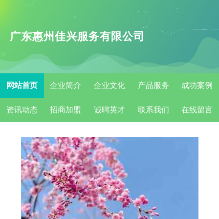
广东惠州佳兴服务有限公司
网站首页
企业简介
企业文化
产品服务
成功案例
资讯动态
招商加盟
诚聘英才
联系我们
在线留言