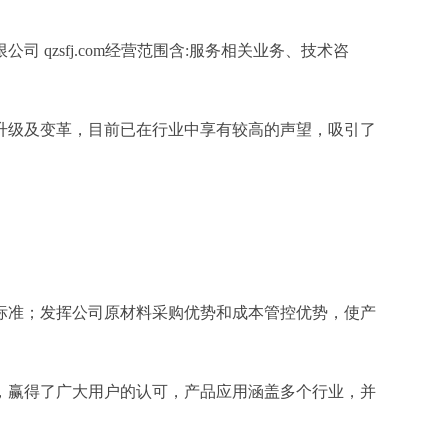
zsfj.com经营范围含:服务相关业务、技术咨
升级及变革，目前已在行业中享有较高的声望，吸引了
标准；发挥公司原材料采购优势和成本管控优势，使产
，赢得了广大用户的认可，产品应用涵盖多个行业，并