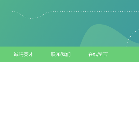
诚聘英才
联系我们
在线留言