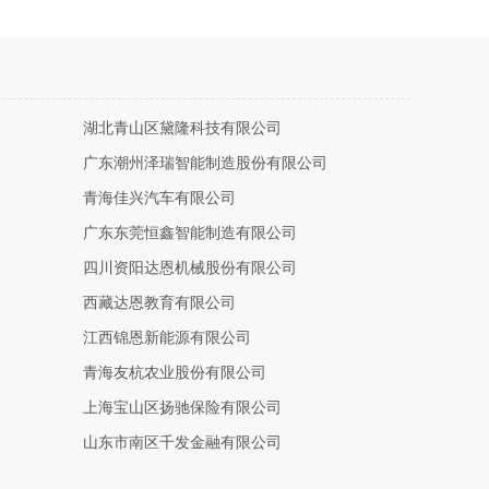
湖北青山区黛隆科技有限公司
广东潮州泽瑞智能制造股份有限公司
青海佳兴汽车有限公司
广东东莞恒鑫智能制造有限公司
四川资阳达恩机械股份有限公司
西藏达恩教育有限公司
江西锦恩新能源有限公司
青海友杭农业股份有限公司
上海宝山区扬驰保险有限公司
山东市南区千发金融有限公司